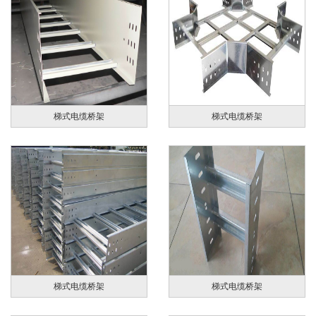
梯式电缆桥架
梯式电缆桥架
梯式电缆桥架
梯式电缆桥架