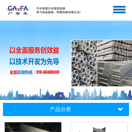
网站首页
关于广泰发
产品中心
工程案例
企业资质
新闻中心
人才招聘
联系我们
产品分类