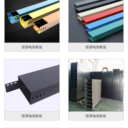
喷塑电缆桥架
喷塑电缆桥架
喷塑电缆桥架
喷塑电缆桥架