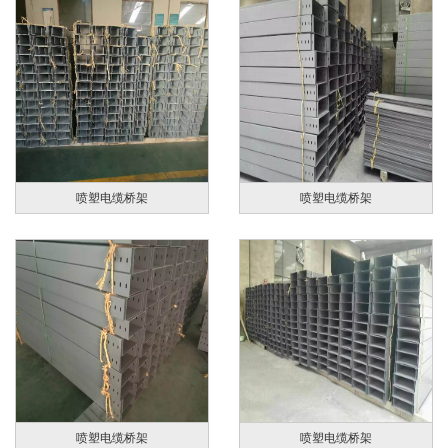
喷塑电缆桥架
喷塑电缆桥架
喷塑电缆桥架
喷塑电缆桥架