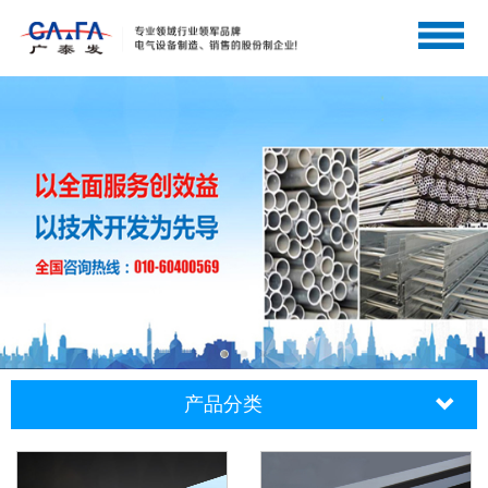
网站首页
关于广泰发
产品中心
工程案例
企业资质
新闻中心
人才招聘
联系我们
产品分类